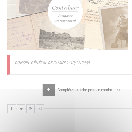
CONSEIL GÉNÉRAL DE L'AISNE le 10/12/2009
Compléter la fiche pour ce combattant