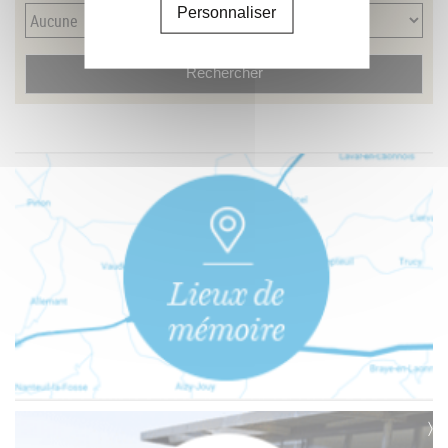
Personnaliser