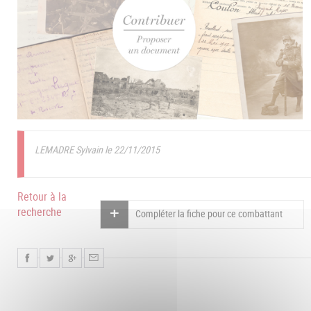
LEMADRE Sylvain le 22/11/2015
Retour à la
recherche
Compléter la fiche pour ce combattant