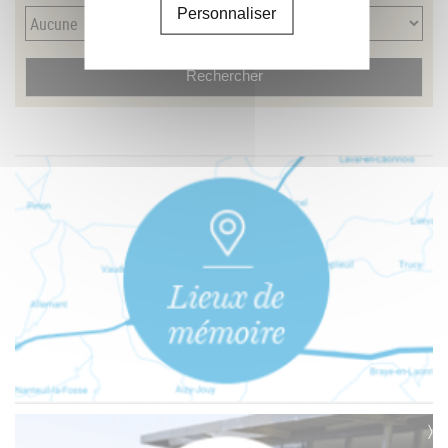
Personnaliser