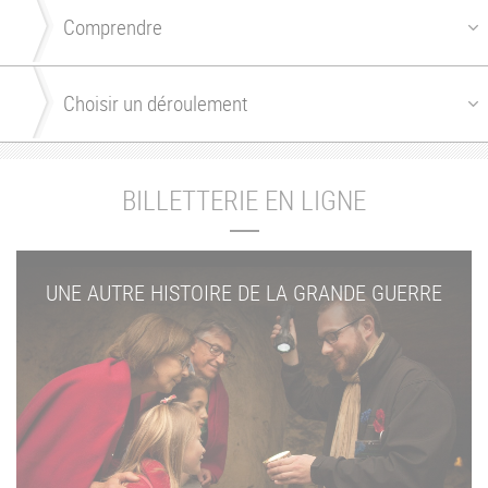
BILLETTERIE EN LIGNE
UNE AUTRE HISTOIRE DE LA GRANDE GUERRE