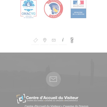
Bouton
de
Navigation
Centre d'Accueil du Visiteur • Caverne du Dragon