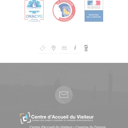
Bouton
de
Navigation
Centre d'Accueil du Visiteur • Caverne du Dragon