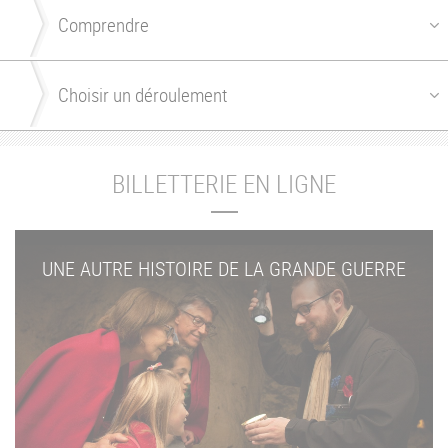
BILLETTERIE EN LIGNE
UNE AUTRE HISTOIRE DE LA GRANDE GUERRE