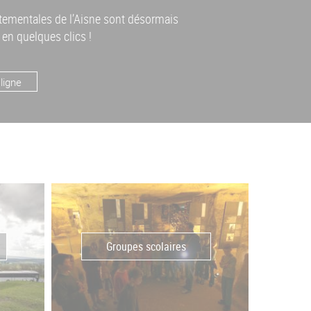
rtementales de l’Aisne sont désormais
 en quelques clics !
ligne
Groupes scolaires