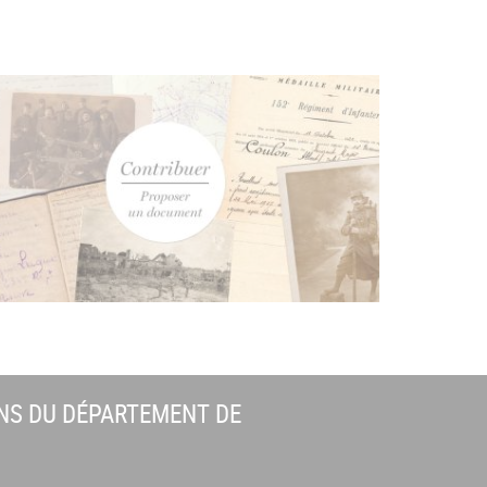
NS DU DÉPARTEMENT DE