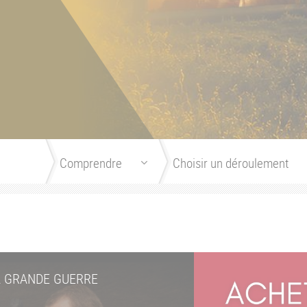
A GRANDE GUERRE