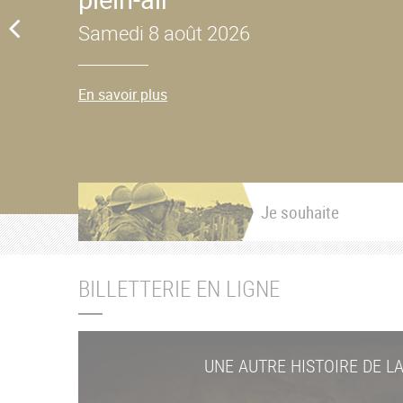
Samedi 8 août 2026
En savoir plus
Je souhaite
BILLETTERIE EN LIGNE
UNE AUTRE HISTOIRE DE L