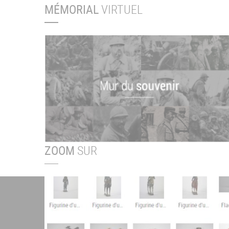
MÉMORIAL
VIRTUEL
ZOOM
SUR