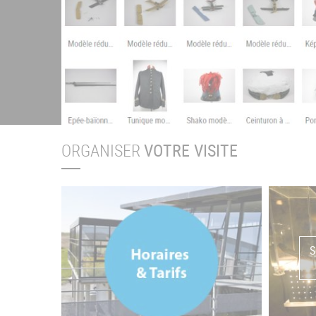
ORGANISER
VOTRE VISITE
S