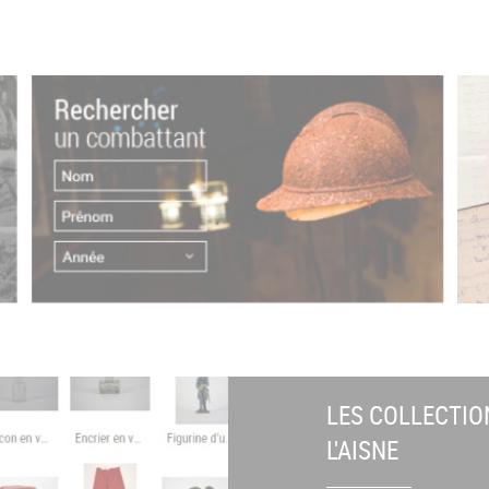
LES COLLECTIO
L'AISNE