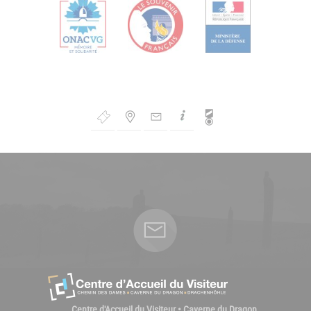
Bouton
de
Navigation
Centre d'Accueil du Visiteur • Caverne du Dragon