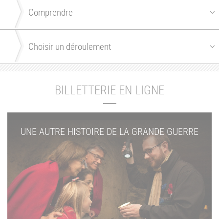
BILLETTERIE EN LIGNE
UNE AUTRE HISTOIRE DE LA GRANDE GUERRE