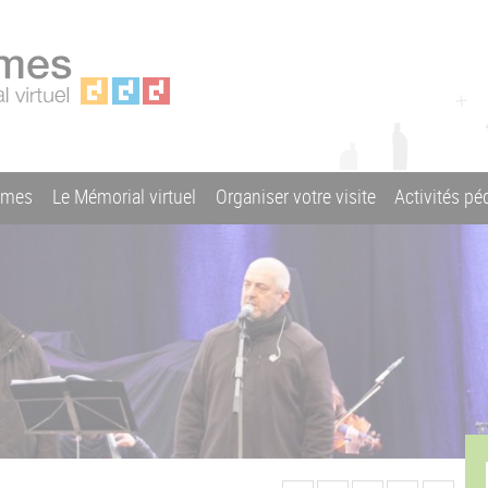
ames
Le Mémorial virtuel
Organiser votre visite
Activités p