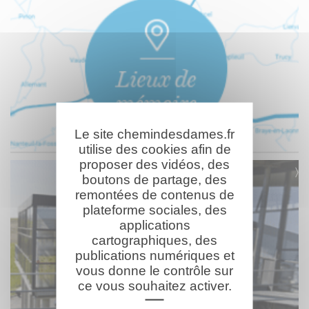
Le site chemindesdames.fr
utilise des cookies afin de
proposer des vidéos, des
boutons de partage, des
remontées de contenus de
plateforme sociales, des
applications
cartographiques, des
publications numériques et
vous donne le contrôle sur
ce vous souhaitez activer.