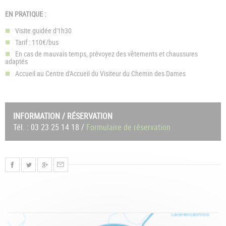
EN PRATIQUE :
Visite guidée d'1h30
Tarif : 110€/bus
En cas de mauvais temps, prévoyez des vêtements et chaussures
adaptés
Accueil au Centre d'Accueil du Visiteur du Chemin des Dames
INFORMATION / RÉSERVATION
Tél. : 03 23 25 14 18 /
Formulaire de réservation