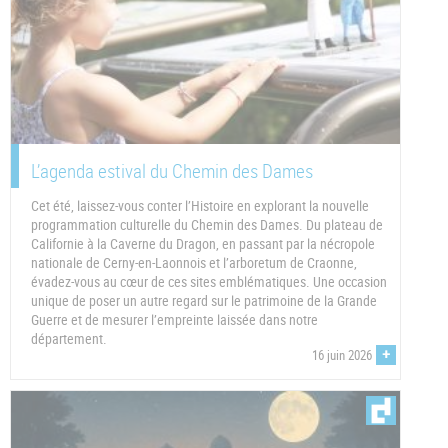
L’agenda estival du Chemin des Dames
Cet été, laissez-vous conter l’Histoire en explorant la nouvelle
programmation culturelle du Chemin des Dames. Du plateau de
Californie à la Caverne du Dragon, en passant par la nécropole
nationale de Cerny-en-Laonnois et l’arboretum de Craonne,
évadez-vous au cœur de ces sites emblématiques. Une occasion
unique de poser un autre regard sur le patrimoine de la Grande
Guerre et de mesurer l’empreinte laissée dans notre
département.
+
16 juin 2026