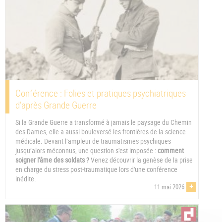
Conférence : Folies et pratiques psychiatriques
d’après Grande Guerre
Si la Grande Guerre a transformé à jamais le paysage du Chemin
des Dames, elle a aussi bouleversé les frontières de la science
médicale. Devant l’ampleur de traumatismes psychiques
jusqu’alors méconnus, une question s'est imposée :
comment
soigner l'âme des soldats ?
Venez découvrir la genèse de la prise
en charge du stress post-traumatique lors d'une conférence
inédite.
+
11 mai 2026