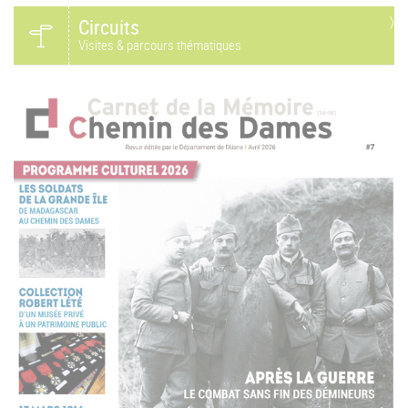
Circuits
Visites & parcours thématiques