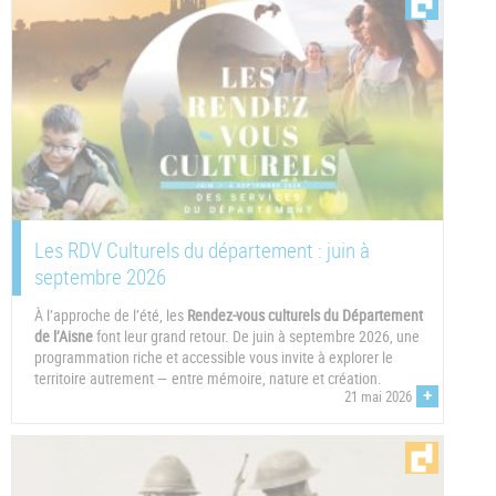
Les RDV Culturels du département : juin à
septembre 2026
À l’approche de l’été, les
Rendez-vous culturels du Département
de l’Aisne
font leur grand retour. De juin à septembre 2026, une
programmation riche et accessible vous invite à explorer le
territoire autrement — entre mémoire, nature et création.
+
21 mai 2026