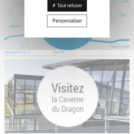
Tout refuser
Personnaliser