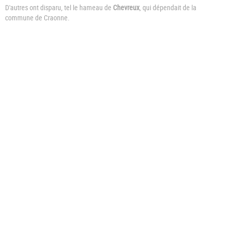
D'autres ont disparu, tel le hameau de
Chevreux
, qui dépendait de la
commune de Craonne.