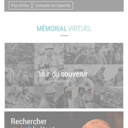
Plus d'infos
Consulter sur Calaméo
MÉMORIAL
VIRTUEL