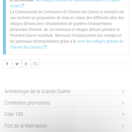
écran
La Communauté de Communes du Chemin des Dames a entrepris sur
son territoire un programme de mise en valeur des différents sites des
villages détruits avec l'implantation de pupitres d'interprétation
présentant l'histoire de ces hameaux et villages détruits pendant la
Première Guerre mondiale. Retrouvez l'emplacement des vestiges et
les panneaux d'interprétations grâce à la
carte des villages détruits du
Chemin des Dames
.
Archéologie de la Grande Guerre
Cimetières provisoires
Côte 108
Fort de la Malmaison