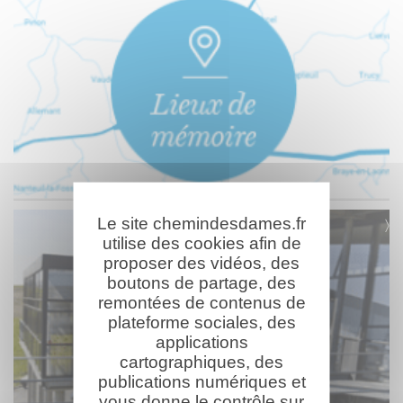
Le site chemindesdames.fr
utilise des cookies afin de
proposer des vidéos, des
boutons de partage, des
remontées de contenus de
plateforme sociales, des
applications
cartographiques, des
publications numériques et
vous donne le contrôle sur