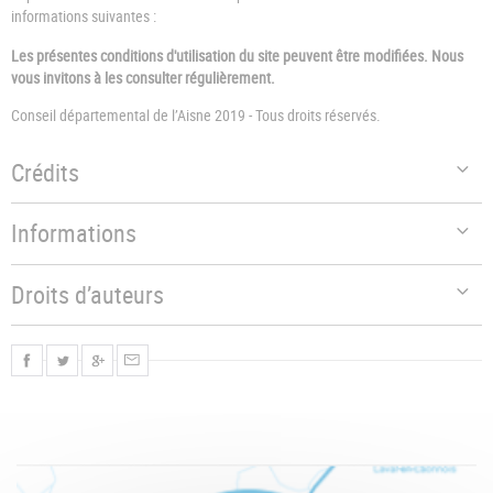
informations suivantes :
Les présentes conditions d'utilisation du site peuvent être modifiées. Nous
vous invitons à les consulter régulièrement.
Conseil départemental de l’Aisne 2019 - Tous droits réservés.
Crédits
Informations
Droits d’auteurs