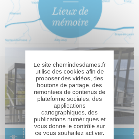
Le site chemindesdames.fr
utilise des cookies afin de
proposer des vidéos, des
boutons de partage, des
remontées de contenus de
plateforme sociales, des
applications
cartographiques, des
publications numériques et
vous donne le contrôle sur
ce vous souhaitez activer.
Scolaire