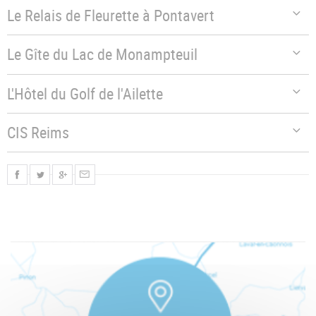
Le Relais de Fleurette à Pontavert
Le Gîte du Lac de Monampteuil
L'Hôtel du Golf de l'Ailette
CIS Reims