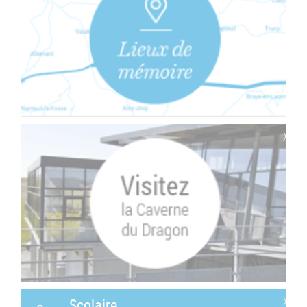
Scolaire