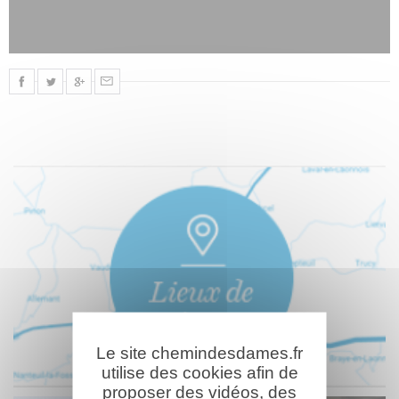
Le site chemindesdames.fr
utilise des cookies afin de
proposer des vidéos, des