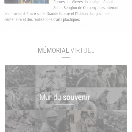
Dames, les élèves du collège Léopold
Sedar Senghor de Corbeny présenteront
leur travail littéraire sur la Grande Guerre et l'édition d'un journal du
centenaire et des réalisations d'arts plastiques.
MÉMORIAL
VIRTUEL