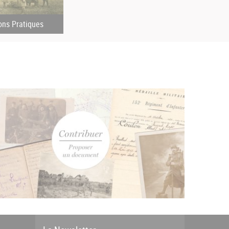
ons Pratiques