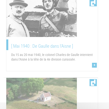
[ Mai 1940 : De Gaulle dans l'Aisne ]
Du 15 au 20 mai 1940, le colonel Charles de Gaulle intervient
dans l’Aisne à la tête de la 4e division cuirassée.
+