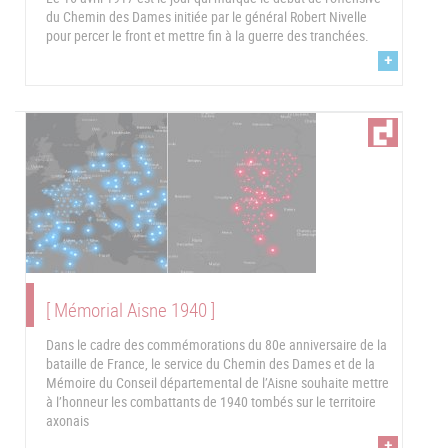
du Chemin des Dames initiée par le général Robert Nivelle
pour percer le front et mettre fin à la guerre des tranchées.
+
[ Mémorial Aisne 1940 ]
Dans le cadre des commémorations du 80e anniversaire de la
bataille de France, le service du Chemin des Dames et de la
Mémoire du Conseil départemental de l’Aisne souhaite mettre
à l’honneur les combattants de 1940 tombés sur le territoire
axonais
+