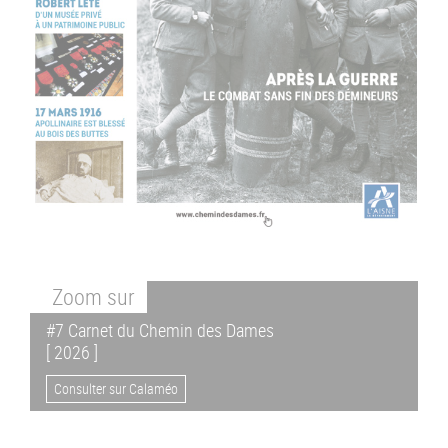
Zoom
sur
#7 Carnet du Chemin des Dames
[ 2026 ]
Consulter sur Calaméo