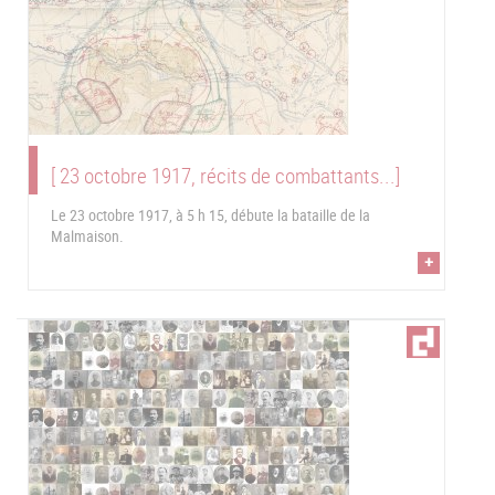
[ 23 octobre 1917, récits de combattants...]
Le 23 octobre 1917, à 5 h 15, débute la bataille de la
Malmaison.
+