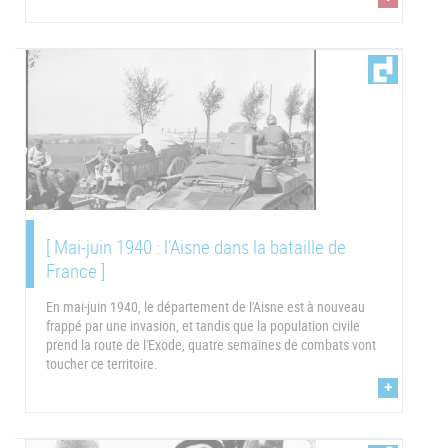
[ Mai-juin 1940 : l’Aisne dans la bataille de
France ]
En mai-juin 1940, le département de l'Aisne est à nouveau
frappé par une invasion, et tandis que la population civile
prend la route de l'Exode, quatre semaines de combats vont
toucher ce territoire.
+