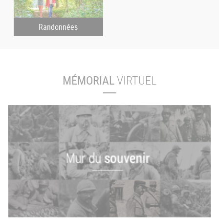
Randonnées
MÉMORIAL
VIRTUEL