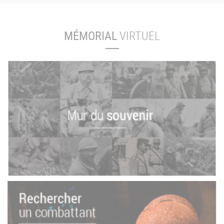
MÉMORIAL
VIRTUEL