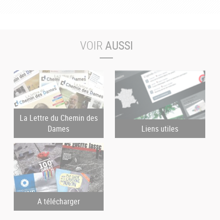
VOIR
AUSSI
La Lettre du Chemin des
Dames
Liens utiles
A télécharger