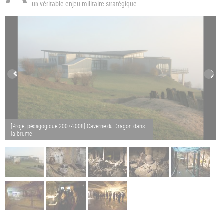
un véritable enjeu militaire stratégique.
[Projet pédagogique 2007-2008] Caverne du Dragon dans
la brume