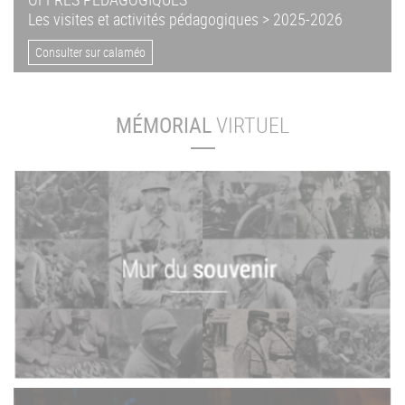
Les visites et activités pédagogiques > 2025-2026
Consulter sur calaméo
MÉMORIAL
VIRTUEL