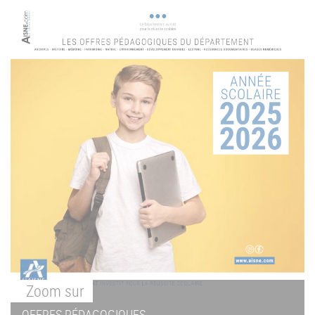
Zoom
sur
OFFRES PÉDAGOGIQUES