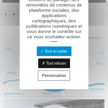
remontées de contenus de
plateforme sociales, des
applications
cartographiques, des
publications numériques et
vous donne le contrôle sur
ce vous souhaitez activer.
Tout accepter
Tout refuser
Personnaliser