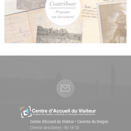
Centre d'Accueil du Visiteur • Caverne du Dragon
Chemin des Dames - RD 18 CD