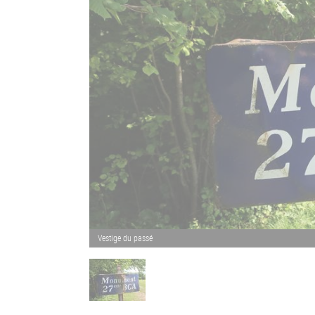
Vestige du passé