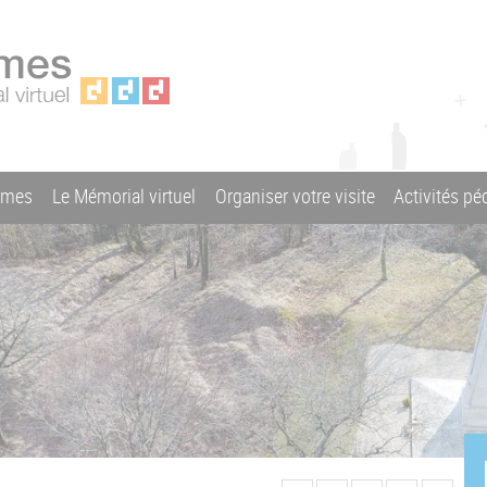
ames
Le Mémorial virtuel
Organiser votre visite
Activités p