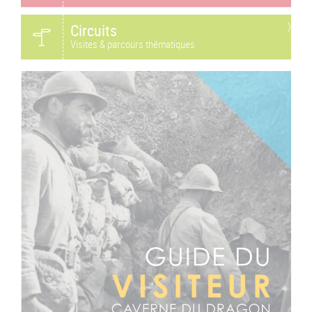
Circuits
Visites & parcours thématiques