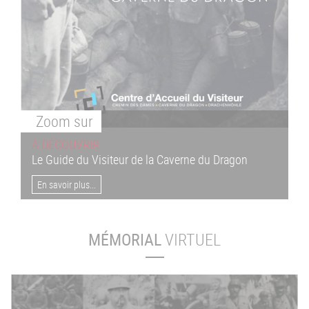
Zoom
sur
À DÉCOUVRIR
Le Guide du Visiteur de la Caverne du Dragon
En savoir plus...
MÉMORIAL
VIRTUEL