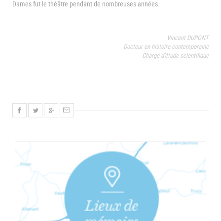
Dames fut le théâtre pendant de nombreuses années.
Vincent DUPONT
Docteur en histoire contemporaine
Chargé d’étude scientifique