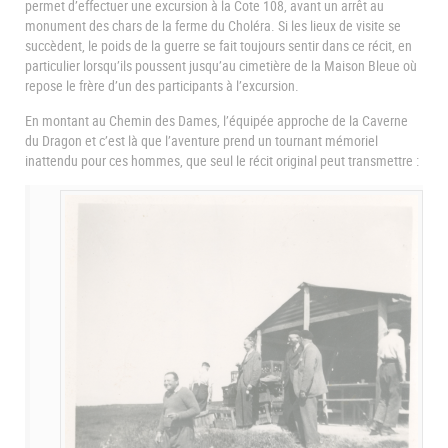
permet d’effectuer une excursion à la Cote 108, avant un arrêt au
monument des chars de la ferme du Choléra. Si les lieux de visite se
succèdent, le poids de la guerre se fait toujours sentir dans ce récit, en
particulier lorsqu’ils poussent jusqu’au cimetière de la Maison Bleue où
repose le frère d’un des participants à l’excursion.
En montant au Chemin des Dames, l’équipée approche de la Caverne
du Dragon et c’est là que l’aventure prend un tournant mémoriel
inattendu pour ces hommes, que seul le récit original peut transmettre :