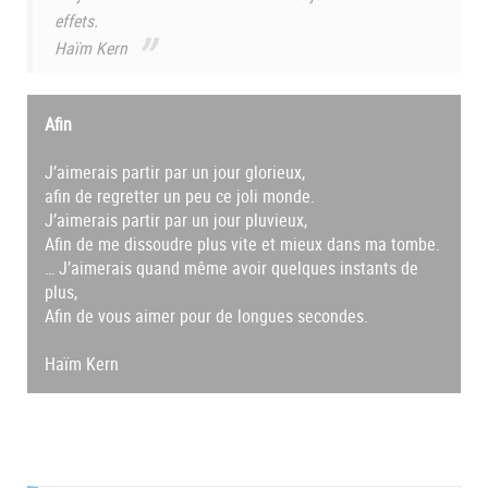
effets.
Haïm Kern
Afin
J’aimerais partir par un jour glorieux,
afin de regretter un peu ce joli monde.
J’aimerais partir par un jour pluvieux,
Afin de me dissoudre plus vite et mieux dans ma tombe.
… J’aimerais quand même avoir quelques instants de
plus,
Afin de vous aimer pour de longues secondes.
Haïm Kern