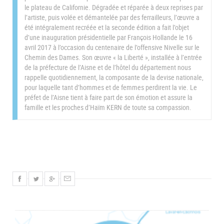
le plateau de Californie. Dégradée et réparée à deux reprises par
l’artiste, puis volée et démantelée par des ferrailleurs, l’œuvre a
été intégralement recréée et la seconde édition a fait l’objet
d’une inauguration présidentielle par François Hollande le 16
avril 2017 à l’occasion du centenaire de l’offensive Nivelle sur le
Chemin des Dames. Son œuvre « la Liberté », installée à l’entrée
de la préfecture de l’Aisne et de l’hôtel du département nous
rappelle quotidiennement, la composante de la devise nationale,
pour laquelle tant d’hommes et de femmes perdirent la vie. Le
préfet de l’Aisne tient à faire part de son émotion et assure la
famille et les proches d’Haïm KERN de toute sa compassion.