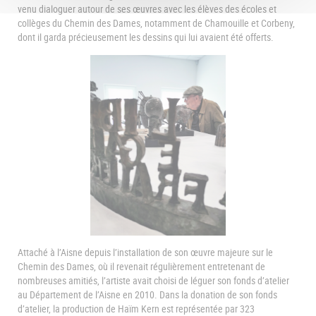
venu dialoguer autour de ses œuvres avec les élèves des écoles et
collèges du Chemin des Dames, notamment de Chamouille et Corbeny,
dont il garda précieusement les dessins qui lui avaient été offerts.
Attaché à l’Aisne depuis l’installation de son œuvre majeure sur le
Chemin des Dames, où il revenait régulièrement entretenant de
nombreuses amitiés, l’artiste avait choisi de léguer son fonds d’atelier
au Département de l’Aisne en 2010. Dans la donation de son fonds
d’atelier, la production de Haïm Kern est représentée par 323