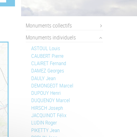
Monuments collectifs
Monuments individuels
ASTOUL Louis
CAUBERT Pierre
CLAIRET Fernand
DAMEZ Georges
DAULY Jean
DEMONGEOT Marcel
DUPOUY Henri
DUQUENOY Marcel
HIRSCH Joseph
JACQUINOT Félix
LUDIN Roger
PIKETTY Jean