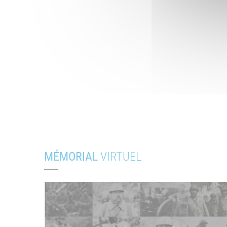
MÉMORIAL
VIRTUEL