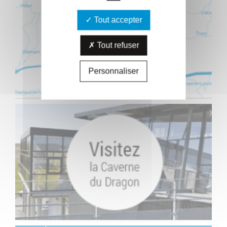
Tout accepter
Tout refuser
Personnaliser