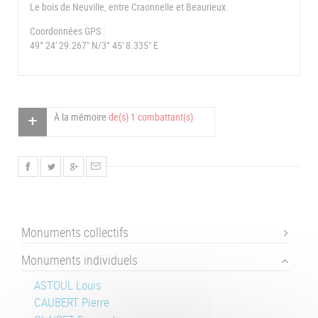
Le bois de Neuville, entre Craonnelle et Beaurieux.
Coordonnées GPS :
49° 24' 29.267" N/3° 45' 8.335" E
À la mémoire
de(s) 1 combattant(s)
Monuments collectifs
Monuments individuels
ASTOUL Louis
CAUBERT Pierre