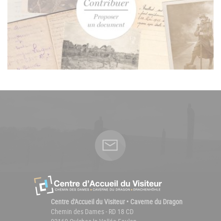
Centre d'Accueil du Visiteur • Caverne du Dragon
Chemin des Dames - RD 18 CD