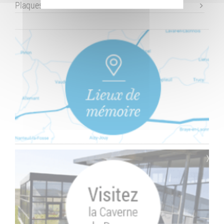
Plaques commémoratives