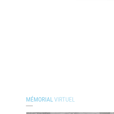
MÉMORIAL
VIRTUEL