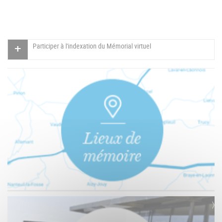
Participer à l'indexation du Mémorial virtuel