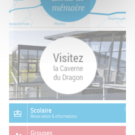
Scolaire
Réservation & informations
Groupes