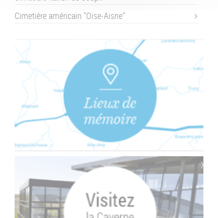
Cimetière américain "Oise-Aisne"