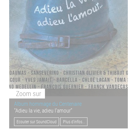
Zoom
sur
Album hommage du Centenaire
"Adieu la vie, adieu l'amour"
Ecouter sur SoundCloud
Plus d'infos...