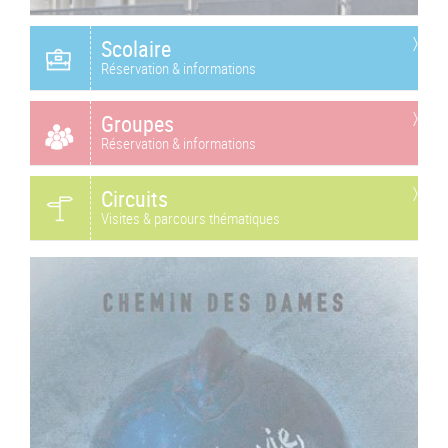
Scolaire
Réservation & informations
Groupes
Réservation & informations
Circuits
Visites & parcours thématiques