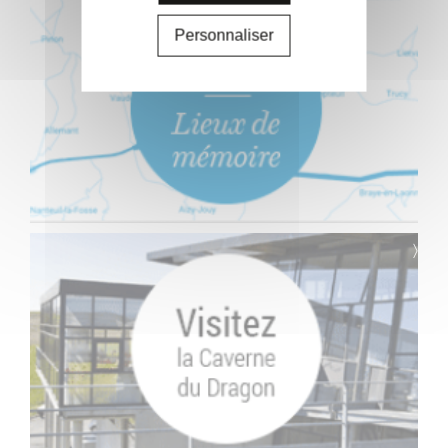
Personnaliser