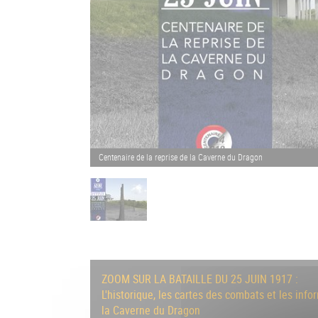
Centenaire de la reprise de la Caverne du Dragon
ZOOM SUR LA BATAILLE DU 25 JUIN 1917 :
L'historique, les cartes des combats et les in
la Caverne du Dragon