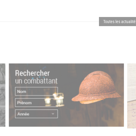
Toutes les actualit