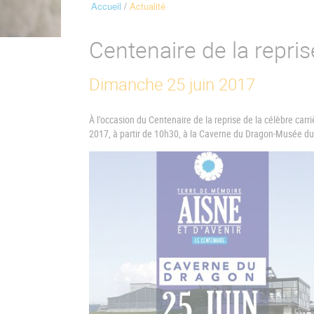
Accueil
Actualité
Fil
d'Ariane
Centenaire de la repri
Dimanche 25 juin 2017
À l’occasion du Centenaire de la reprise de la célèbre car
2017, à partir de 10h30, à la Caverne du Dragon-Musée 