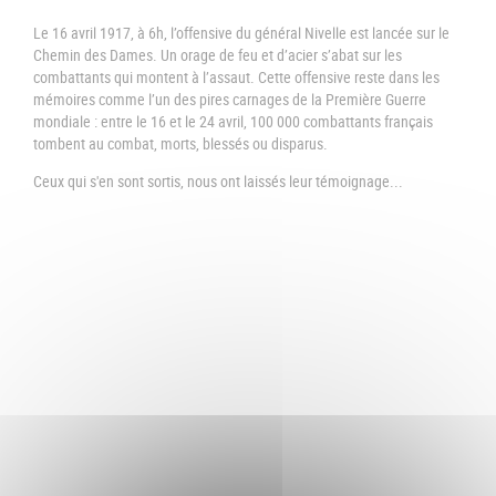
Le 16 avril 1917, à 6h, l’offensive du général Nivelle est lancée sur le
Chemin des Dames. Un orage de feu et d’acier s’abat sur les
combattants qui montent à l’assaut. Cette offensive reste dans les
mémoires comme l’un des pires carnages de la Première Guerre
mondiale : entre le 16 et le 24 avril, 100 000 combattants français
tombent au combat, morts, blessés ou disparus.
Ceux qui s'en sont sortis, nous ont laissés leur témoignage...