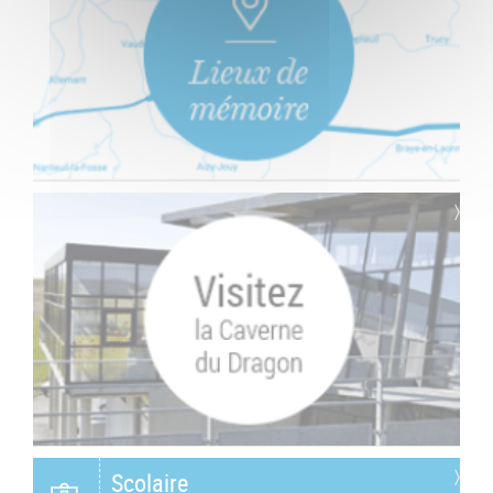
Scolaire