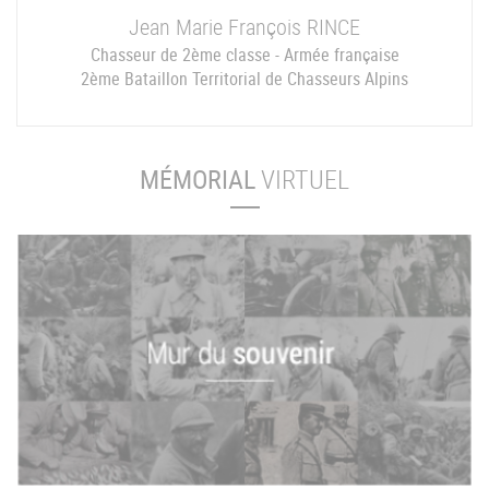
Jean Marie François
RINCE
Chasseur de 2ème classe - Armée française
2ème Bataillon Territorial de Chasseurs Alpins
MÉMORIAL
VIRTUEL