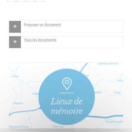
Proposer un document
Tous les documents