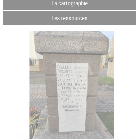
La cartographie
Les ressources