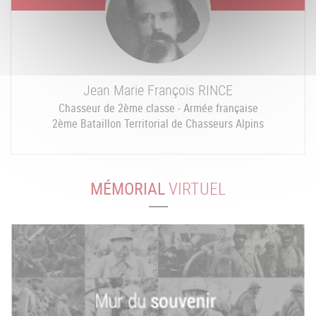
Jean Marie François
RINCE
Chasseur de 2ème classe - Armée française
2ème Bataillon Territorial de Chasseurs Alpins
MÉMORIAL
VIRTUEL