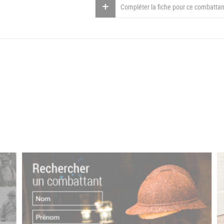
Compléter la fiche pour ce combattan