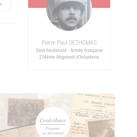
t
Pierre Paul
DETHOMAS
Sous-lieutenant - Armée française
234ème Régiment d'Infanterie