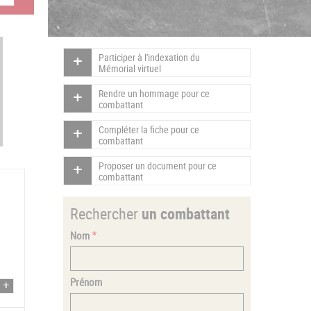
Participer à l'indexation du
Mémorial virtuel
Rendre un hommage pour ce
combattant
Compléter la fiche pour ce
combattant
Proposer un document pour ce
combattant
Rechercher
un combattant
Nom
Prénom