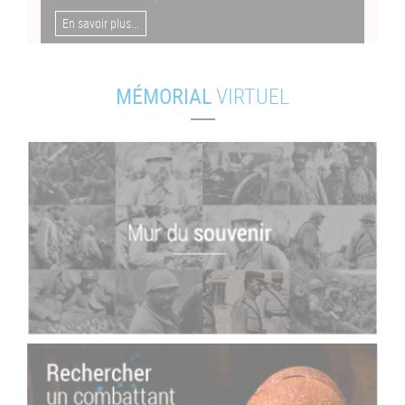
En savoir plus...
MÉMORIAL
VIRTUEL