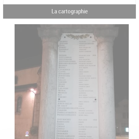
La cartographie