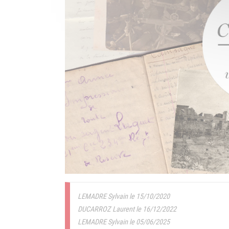
LEMADRE Sylvain le 15/10/2020
DUCARROZ Laurent le 16/12/2022
LEMADRE Sylvain le 05/06/2025