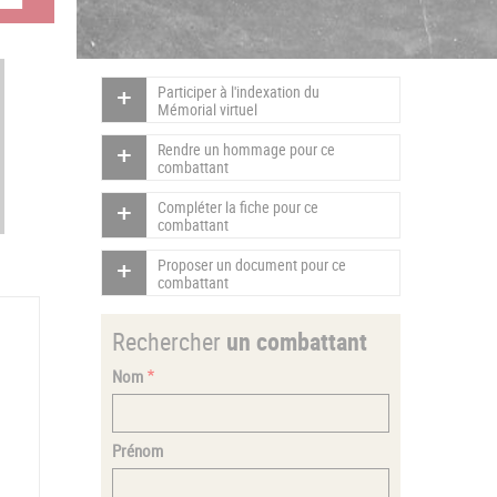
Participer à l'indexation du
Mémorial virtuel
Rendre un hommage pour ce
combattant
Compléter la fiche pour ce
combattant
Proposer un document pour ce
combattant
Rechercher
un combattant
Nom
Prénom