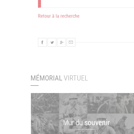
Retour à la recherche
MÉMORIAL
VIRTUEL