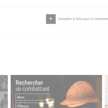
Compléter la fiche pour ce combattan