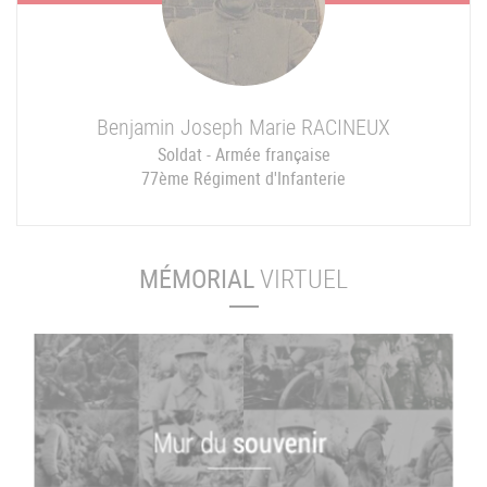
Benjamin Joseph Marie
RACINEUX
Soldat - Armée française
77ème Régiment d'Infanterie
MÉMORIAL
VIRTUEL