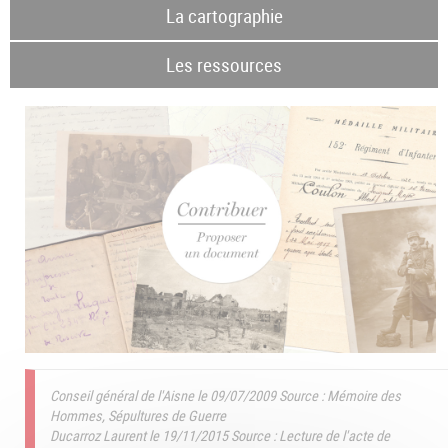
La cartographie
Les ressources
Conseil général de l'Aisne le 09/07/2009
Source : Mémoire des
Hommes, Sépultures de Guerre
Ducarroz Laurent le 19/11/2015
Source : Lecture de l'acte de