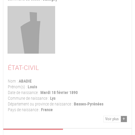
ÉTAT-CIVIL
Nom :
ABADIE
Prénom(s) :
Louis
Date de naissance :
Mardi 18 février 1890
Commune de naissance :
Lys
Département ou province de naissance :
Basses-Pyrénées
Pays de naissance :
France
Voir plus