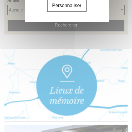
Personnaliser