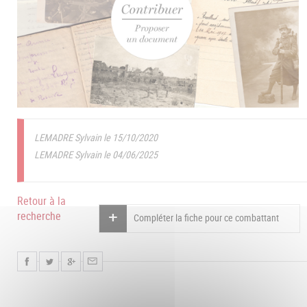
LEMADRE Sylvain le 15/10/2020
LEMADRE Sylvain le 04/06/2025
Retour à la
recherche
Compléter la fiche pour ce combattant