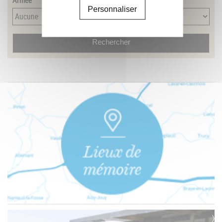
Personnaliser