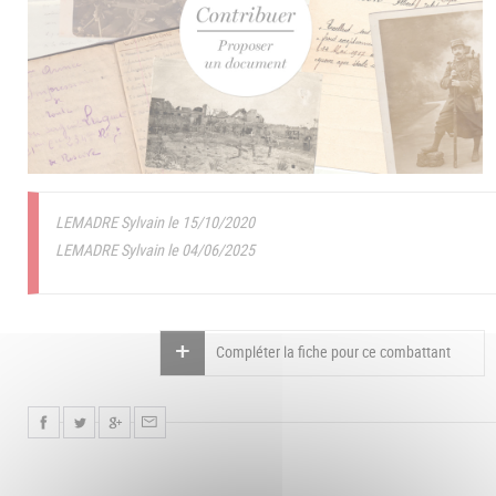
LEMADRE Sylvain le 15/10/2020
LEMADRE Sylvain le 04/06/2025
Compléter la fiche pour ce combattant