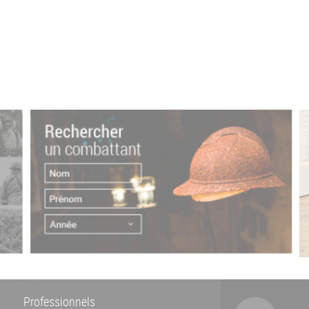
Professionnels