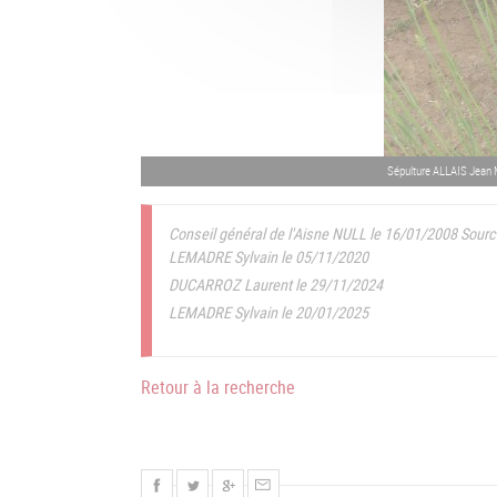
Sépulture ALLAIS Jean 
Conseil général de l'Aisne NULL le 16/01/2008
Sourc
LEMADRE Sylvain le 05/11/2020
DUCARROZ Laurent le 29/11/2024
LEMADRE Sylvain le 20/01/2025
Retour à la recherche