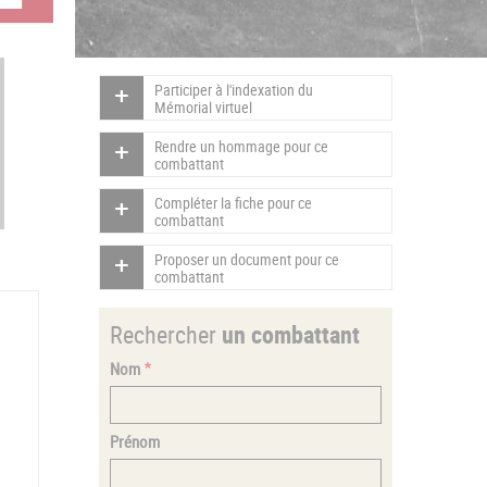
Participer à l'indexation du
Mémorial virtuel
Rendre un hommage pour ce
combattant
Compléter la fiche pour ce
combattant
Proposer un document pour ce
combattant
Rechercher
un combattant
Nom
Prénom