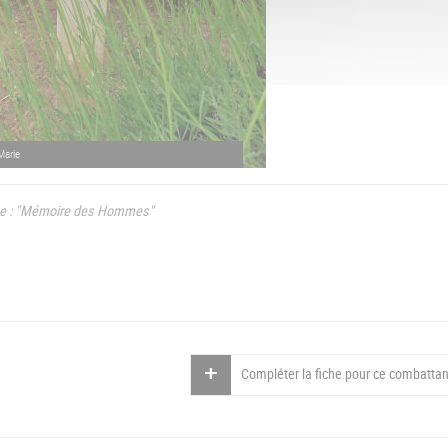
Marie
e : "Mémoire des Hommes"
Compléter la fiche pour ce combattan