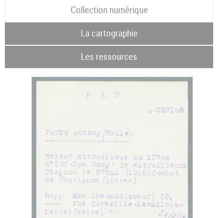
Collection numérique
La cartographie
Les ressources