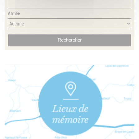
Armée