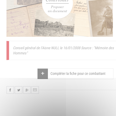
Conseil général de l'Aisne NULL le 16/01/2008
Source : "Mémoire des
Hommes"
Compléter la fiche pour ce combattant