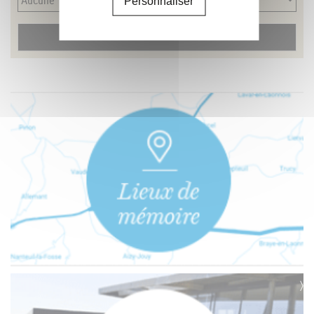
Personnaliser