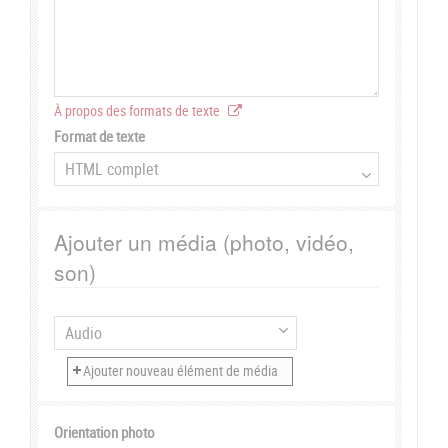
À propos des formats de texte
Format de texte
Ajouter un média (photo, vidéo,
son)
Orientation photo