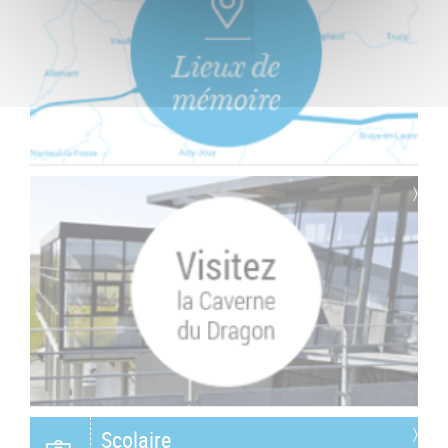
Scolaire