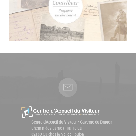
Centre d'Accueil du Visiteur • Caverne du Dragon
Chemin des Dames - RD 18 CD
02160 Oulches-la-Vallée-Foulon