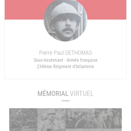
Pierre Paul
DETHOMAS
Sous-lieutenant - Armée française
234ème Régiment d'Infanterie
MÉMORIAL
VIRTUEL