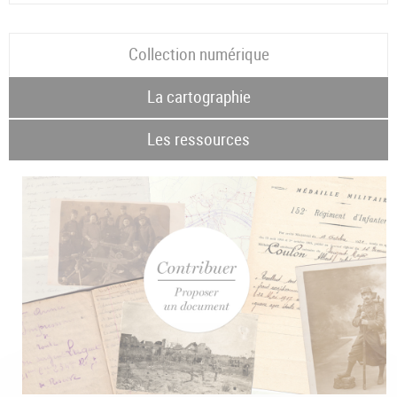
Collection numérique
La cartographie
Les ressources