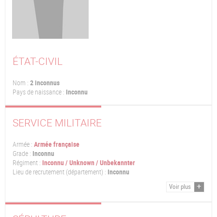
ÉTAT-CIVIL
Nom :
2 inconnus
Pays de naissance :
Inconnu
SERVICE MILITAIRE
Armée :
Armée française
Grade :
Inconnu
Régiment :
Inconnu / Unknown / Unbekannter
Lieu de recrutement (département) :
Inconnu
Voir plus