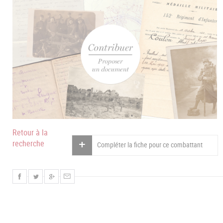
Retour à la
recherche
Compléter la fiche pour ce combattant