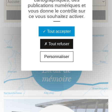
publications numériques et
vous donne le contrôle sur
ce vous souhaitez activer.
Tout accepter
Tout refuser
Personnaliser